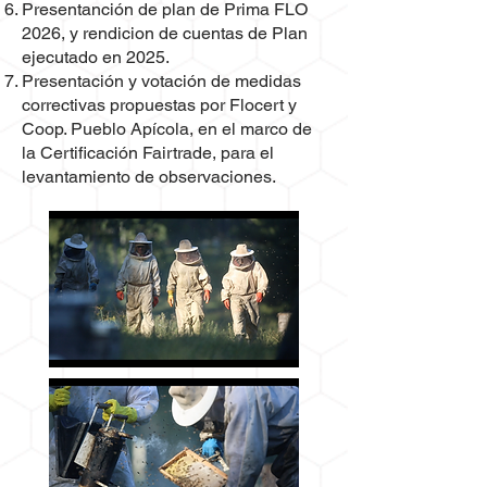
Presentanción de plan de Prima FLO
2026, y rendicion de cuentas de Plan
ejecutado en 2025.
Presentación y votación de medidas
correctivas propuestas por Flocert y
Coop. Pueblo Apícola, en el marco de
la Certificación Fairtrade, para el
levantamiento de observaciones.