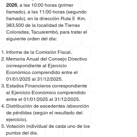
2026
, a las 10:00 horas (primer
llamado), a las 11:00 horas (segundo
llamado), en la dirección Ruta 5 Km.
383,500 de la localidad de Tierras
Coloradas, Tacuarembó, para tratar el
siguiente orden del día:
Informe de la Comisión Fiscal.
Memoria Anual del Consejo Directivo
correspondiente al Ejercicio
Económico comprendido entre el
01/01/2025 al 31/12/2025.
Estados Financieros correspondiente
al Ejercicio Económico comprendido
entre el 01/01/2025 al 31/12/2025.
Distribución de excedentes /absorción
de pérdidas (según el resultado del
ejercicio).
Votación individual de cada uno de los
puntos del día.